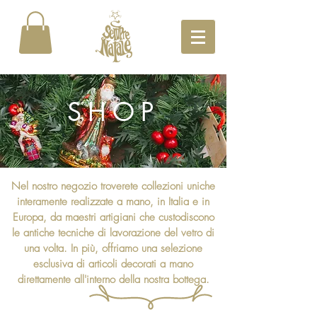
SHOP
Nel nostro negozio troverete collezioni uniche
interamente realizzate a mano, in Italia e in
Europa, da maestri artigiani che custodiscono
le antiche tecniche di lavorazione del vetro di
una volta. In più, offriamo una selezione
esclusiva di articoli decorati a mano
direttamente all'interno della nostra bottega.