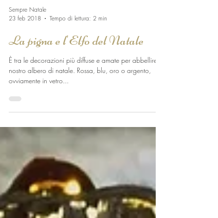
Sempre Natale
23 feb 2018
Tempo di lettura: 2 min
La pigna e l'Elfo del Natale
È tra le decorazioni più diffuse e amate per abbellire il
nostro albero di natale. Rossa, blu, oro o argento,
ovviamente in vetro...