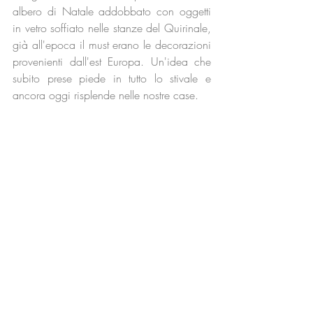
albero di Natale addobbato con oggetti 
in vetro soffiato nelle stanze del Quirinale, 
già all'epoca il must erano le decorazioni 
provenienti dall'est Europa. Un'idea che 
subito prese piede in tutto lo stivale e 
ancora oggi risplende nelle nostre case.