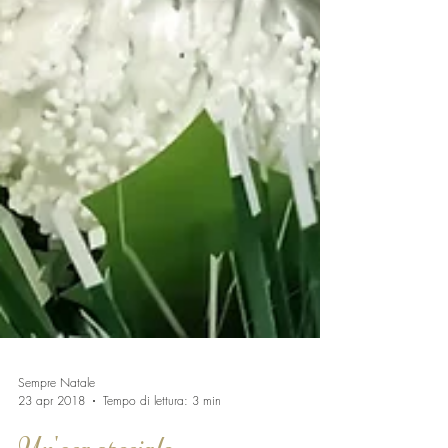
Sempre Natale