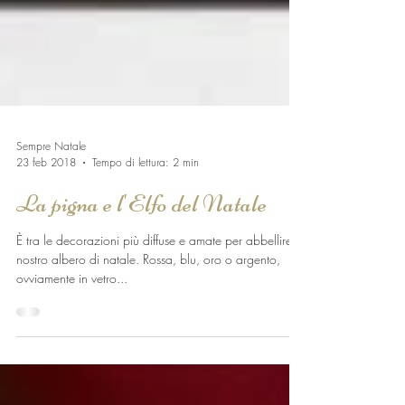
Sempre Natale
23 feb 2018
Tempo di lettura: 2 min
La pigna e l'Elfo del Natale
È tra le decorazioni più diffuse e amate per abbellire il
nostro albero di natale. Rossa, blu, oro o argento,
ovviamente in vetro...